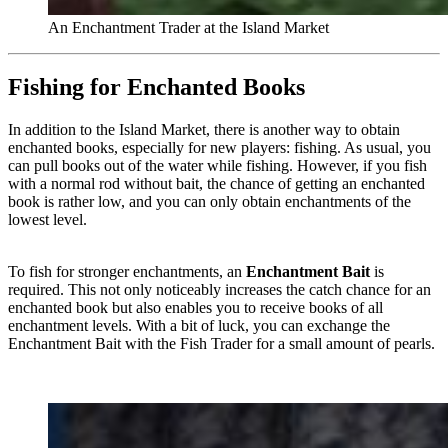
An Enchantment Trader at the Island Market
Fishing for Enchanted Books
In addition to the Island Market, there is another way to obtain
enchanted books, especially for new players: fishing. As usual, you
can pull books out of the water while fishing. However, if you fish
with a normal rod without bait, the chance of getting an enchanted
book is rather low, and you can only obtain enchantments of the
lowest level.
To fish for stronger enchantments, an
Enchantment Bait
is
required. This not only noticeably increases the catch chance for an
enchanted book but also enables you to receive books of all
enchantment levels. With a bit of luck, you can exchange the
Enchantment Bait with the Fish Trader for a small amount of pearls.