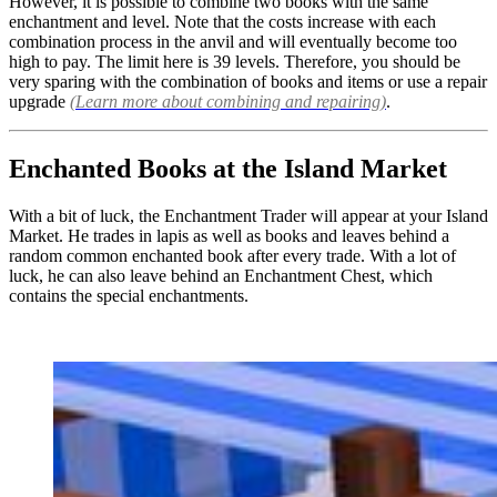
However, it is possible to combine two books with the same
enchantment and level. Note that the costs increase with each
combination process in the anvil and will eventually become too
high to pay. The limit here is 39 levels. Therefore, you should be
very sparing with the combination of books and items or use a repair
upgrade
(Learn more about combining and repairing)
.
Enchanted Books at the Island Market
With a bit of luck, the Enchantment Trader will appear at your Island
Market. He trades in lapis as well as books and leaves behind a
random common enchanted book after every trade. With a lot of
luck, he can also leave behind an Enchantment Chest, which
contains the special enchantments.