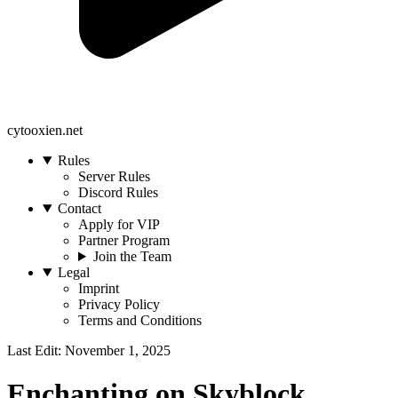
cytooxien.net
Rules
Server Rules
Discord Rules
Contact
Apply for VIP
Partner Program
Join the Team
Legal
Imprint
Privacy Policy
Terms and Conditions
Last Edit: November 1, 2025
Enchanting on Skyblock