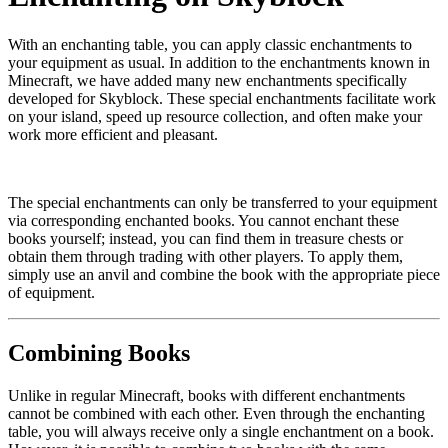
With an enchanting table, you can apply classic enchantments to
your equipment as usual. In addition to the enchantments known in
Minecraft, we have added many new enchantments specifically
developed for Skyblock. These special enchantments facilitate work
on your island, speed up resource collection, and often make your
work more efficient and pleasant.
The special enchantments can only be transferred to your equipment
via corresponding enchanted books. You cannot enchant these
books yourself; instead, you can find them in treasure chests or
obtain them through trading with other players. To apply them,
simply use an anvil and combine the book with the appropriate piece
of equipment.
Combining Books
Unlike in regular Minecraft, books with different enchantments
cannot be combined with each other. Even through the enchanting
table, you will always receive only a single enchantment on a book.