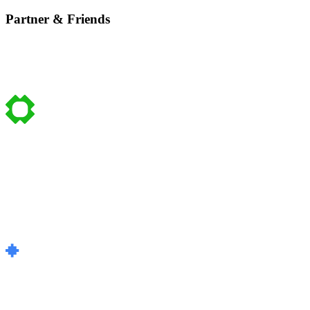
Partner & Friends