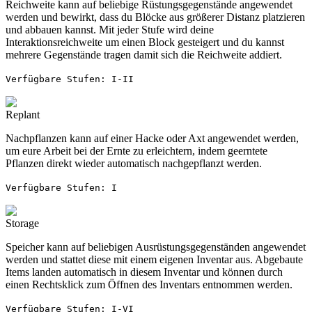
Reichweite kann auf beliebige Rüstungsgegenstände angewendet
werden und bewirkt, dass du Blöcke aus größerer Distanz platzieren
und abbauen kannst. Mit jeder Stufe wird deine
Interaktionsreichweite um einen Block gesteigert und du kannst
mehrere Gegenstände tragen damit sich die Reichweite addiert.
Verfügbare Stufen: I-II
Replant
Nachpflanzen kann auf einer Hacke oder Axt angewendet werden,
um eure Arbeit bei der Ernte zu erleichtern, indem geerntete
Pflanzen direkt wieder automatisch nachgepflanzt werden.
Verfügbare Stufen: I
Storage
Speicher kann auf beliebigen Ausrüstungsgegenständen angewendet
werden und stattet diese mit einem eigenen Inventar aus. Abgebaute
Items landen automatisch in diesem Inventar und können durch
einen Rechtsklick zum Öffnen des Inventars entnommen werden.
Verfügbare Stufen: I-VI