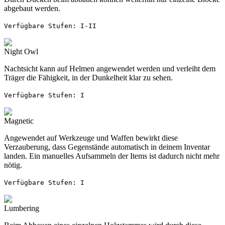
abgebaut werden.
Verfügbare Stufen: I-II
Night Owl
Nachtsicht kann auf Helmen angewendet werden und verleiht dem
Träger die Fähigkeit, in der Dunkelheit klar zu sehen.
Verfügbare Stufen: I
Magnetic
Angewendet auf Werkzeuge und Waffen bewirkt diese
Verzauberung, dass Gegenstände automatisch in deinem Inventar
landen. Ein manuelles Aufsammeln der Items ist dadurch nicht mehr
nötig.
Verfügbare Stufen: I
Lumbering