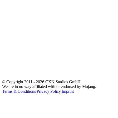
© Copyright 2011 -
2026
CXN Studios GmbH
We are in no way affiliated with or endorsed by Mojang.
Terms & Conditions
|
Privacy Policy
|
Imprint