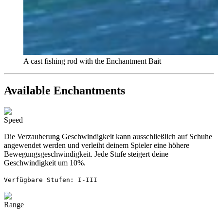
A cast fishing rod with the Enchantment Bait
Available Enchantments
Speed
Die Verzauberung Geschwindigkeit kann ausschließlich auf Schuhe
angewendet werden und verleiht deinem Spieler eine höhere
Bewegungsgeschwindigkeit. Jede Stufe steigert deine
Geschwindigkeit um 10%.
Verfügbare Stufen: I-III
Range