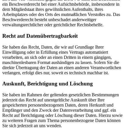
ein Beschwerderecht bei einer Aufsichtsbehörde, insbesondere in
dem Mitgliedstaat ihres gewöhnlichen Aufenthalts, ihres
Arbeitsplatzes oder des Orts des mutmaßlichen Verstoßes zu. Das
Beschwerderecht besteht unbeschadet anderweitiger
verwaltungsrechtlicher oder gerichtlicher Rechtsbehelfe.
Recht auf Daten­übertrag­barkeit
Sie haben das Recht, Daten, die wir auf Grundlage Ihrer
Einwilligung oder in Erfüllung eines Vertrags automatisiert
verarbeiten, an sich oder an einen Dritten in einem gängigen,
maschinenlesbaren Format aushändigen zu lassen. Sofern Sie die
direkte Übertragung der Daten an einen anderen Verantwortlichen
verlangen, erfolgt dies nur, soweit es technisch machbar ist.
Auskunft, Berichtigung und Löschung
Sie haben im Rahmen der geltenden gesetzlichen Bestimmungen
jederzeit das Recht auf unentgeltliche Auskunft über Ihre
gespeicherten personenbezogenen Daten, deren Herkunft und
Empfänger und den Zweck der Datenverarbeitung und ggf. ein
Recht auf Berichtigung oder Löschung dieser Daten. Hierzu sowie
zu weiteren Fragen zum Thema personenbezogene Daten können
Sie sich jederzeit an uns wenden.