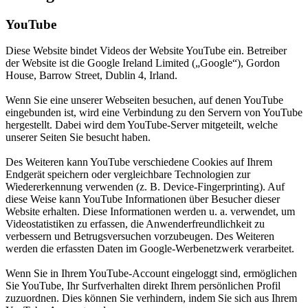
YouTube
Diese Website bindet Videos der Website YouTube ein. Betreiber
der Website ist die Google Ireland Limited („Google“), Gordon
House, Barrow Street, Dublin 4, Irland.
Wenn Sie eine unserer Webseiten besuchen, auf denen YouTube
eingebunden ist, wird eine Verbindung zu den Servern von YouTube
hergestellt. Dabei wird dem YouTube-Server mitgeteilt, welche
unserer Seiten Sie besucht haben.
Des Weiteren kann YouTube verschiedene Cookies auf Ihrem
Endgerät speichern oder vergleichbare Technologien zur
Wiedererkennung verwenden (z. B. Device-Fingerprinting). Auf
diese Weise kann YouTube Informationen über Besucher dieser
Website erhalten. Diese Informationen werden u. a. verwendet, um
Videostatistiken zu erfassen, die Anwenderfreundlichkeit zu
verbessern und Betrugsversuchen vorzubeugen. Des Weiteren
werden die erfassten Daten im Google-Werbenetzwerk verarbeitet.
Wenn Sie in Ihrem YouTube-Account eingeloggt sind, ermöglichen
Sie YouTube, Ihr Surfverhalten direkt Ihrem persönlichen Profil
zuzuordnen. Dies können Sie verhindern, indem Sie sich aus Ihrem