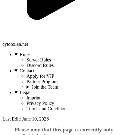
cytooxien.net
Rules
Server Rules
Discord Rules
Contact
Apply for VIP
Partner Program
Join the Team
Legal
Imprint
Privacy Policy
Terms and Conditions
Last Edit: June 10, 2026
Please note that this page is currently only