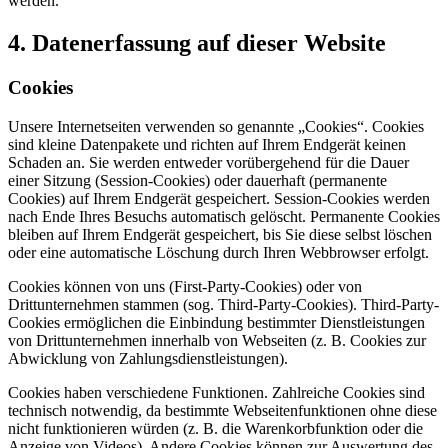
werden.
4. Datenerfassung auf dieser Website
Cookies
Unsere Internetseiten verwenden so genannte „Cookies“. Cookies
sind kleine Datenpakete und richten auf Ihrem Endgerät keinen
Schaden an. Sie werden entweder vorübergehend für die Dauer
einer Sitzung (Session-Cookies) oder dauerhaft (permanente
Cookies) auf Ihrem Endgerät gespeichert. Session-Cookies werden
nach Ende Ihres Besuchs automatisch gelöscht. Permanente Cookies
bleiben auf Ihrem Endgerät gespeichert, bis Sie diese selbst löschen
oder eine automatische Löschung durch Ihren Webbrowser erfolgt.
Cookies können von uns (First-Party-Cookies) oder von
Drittunternehmen stammen (sog. Third-Party-Cookies). Third-Party-
Cookies ermöglichen die Einbindung bestimmter Dienstleistungen
von Drittunternehmen innerhalb von Webseiten (z. B. Cookies zur
Abwicklung von Zahlungsdienstleistungen).
Cookies haben verschiedene Funktionen. Zahlreiche Cookies sind
technisch notwendig, da bestimmte Webseitenfunktionen ohne diese
nicht funktionieren würden (z. B. die Warenkorbfunktion oder die
Anzeige von Videos). Andere Cookies können zur Auswertung des