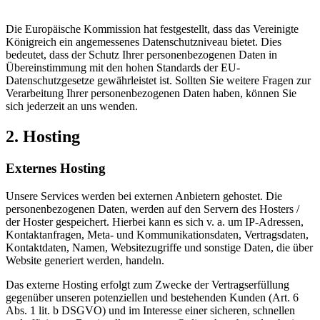
Die Europäische Kommission hat festgestellt, dass das Vereinigte
Königreich ein angemessenes Datenschutzniveau bietet. Dies
bedeutet, dass der Schutz Ihrer personenbezogenen Daten in
Übereinstimmung mit den hohen Standards der EU-
Datenschutzgesetze gewährleistet ist. Sollten Sie weitere Fragen zur
Verarbeitung Ihrer personenbezogenen Daten haben, können Sie
sich jederzeit an uns wenden.
2. Hosting
Externes Hosting
Unsere Services werden bei externen Anbietern gehostet. Die
personenbezogenen Daten, werden auf den Servern des Hosters /
der Hoster gespeichert. Hierbei kann es sich v. a. um IP-Adressen,
Kontaktanfragen, Meta- und Kommunikationsdaten, Vertragsdaten,
Kontaktdaten, Namen, Websitezugriffe und sonstige Daten, die über
Website generiert werden, handeln.
Das externe Hosting erfolgt zum Zwecke der Vertragserfüllung
gegenüber unseren potenziellen und bestehenden Kunden (Art. 6
Abs. 1 lit. b DSGVO) und im Interesse einer sicheren, schnellen