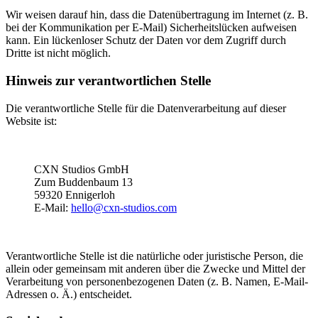
Wir weisen darauf hin, dass die Datenübertragung im Internet (z. B.
bei der Kommunikation per E-Mail) Sicherheitslücken aufweisen
kann. Ein lückenloser Schutz der Daten vor dem Zugriff durch
Dritte ist nicht möglich.
Hinweis zur verantwortlichen Stelle
Die verantwortliche Stelle für die Datenverarbeitung auf dieser
Website ist:
CXN Studios GmbH
Zum Buddenbaum 13
59320 Ennigerloh
E-Mail:
hello@cxn-studios.com
Verantwortliche Stelle ist die natürliche oder juristische Person, die
allein oder gemeinsam mit anderen über die Zwecke und Mittel der
Verarbeitung von personenbezogenen Daten (z. B. Namen, E-Mail-
Adressen o. Ä.) entscheidet.