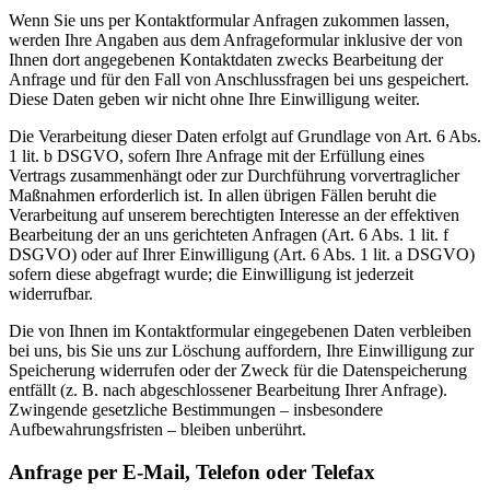
Wenn Sie uns per Kontaktformular Anfragen zukommen lassen,
werden Ihre Angaben aus dem Anfrageformular inklusive der von
Ihnen dort angegebenen Kontaktdaten zwecks Bearbeitung der
Anfrage und für den Fall von Anschlussfragen bei uns gespeichert.
Diese Daten geben wir nicht ohne Ihre Einwilligung weiter.
Die Verarbeitung dieser Daten erfolgt auf Grundlage von Art. 6 Abs.
1 lit. b DSGVO, sofern Ihre Anfrage mit der Erfüllung eines
Vertrags zusammenhängt oder zur Durchführung vorvertraglicher
Maßnahmen erforderlich ist. In allen übrigen Fällen beruht die
Verarbeitung auf unserem berechtigten Interesse an der effektiven
Bearbeitung der an uns gerichteten Anfragen (Art. 6 Abs. 1 lit. f
DSGVO) oder auf Ihrer Einwilligung (Art. 6 Abs. 1 lit. a DSGVO)
sofern diese abgefragt wurde; die Einwilligung ist jederzeit
widerrufbar.
Die von Ihnen im Kontaktformular eingegebenen Daten verbleiben
bei uns, bis Sie uns zur Löschung auffordern, Ihre Einwilligung zur
Speicherung widerrufen oder der Zweck für die Datenspeicherung
entfällt (z. B. nach abgeschlossener Bearbeitung Ihrer Anfrage).
Zwingende gesetzliche Bestimmungen – insbesondere
Aufbewahrungsfristen – bleiben unberührt.
Anfrage per E-Mail, Telefon oder Telefax