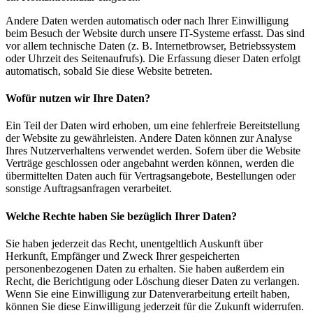
Andere Daten werden automatisch oder nach Ihrer Einwilligung
beim Besuch der Website durch unsere IT-Systeme erfasst. Das sind
vor allem technische Daten (z. B. Internetbrowser, Betriebssystem
oder Uhrzeit des Seitenaufrufs). Die Erfassung dieser Daten erfolgt
automatisch, sobald Sie diese Website betreten.
Wofür nutzen wir Ihre Daten?
Ein Teil der Daten wird erhoben, um eine fehlerfreie Bereitstellung
der Website zu gewährleisten. Andere Daten können zur Analyse
Ihres Nutzerverhaltens verwendet werden. Sofern über die Website
Verträge geschlossen oder angebahnt werden können, werden die
übermittelten Daten auch für Vertragsangebote, Bestellungen oder
sonstige Auftragsanfragen verarbeitet.
Welche Rechte haben Sie bezüglich Ihrer Daten?
Sie haben jederzeit das Recht, unentgeltlich Auskunft über
Herkunft, Empfänger und Zweck Ihrer gespeicherten
personenbezogenen Daten zu erhalten. Sie haben außerdem ein
Recht, die Berichtigung oder Löschung dieser Daten zu verlangen.
Wenn Sie eine Einwilligung zur Datenverarbeitung erteilt haben,
können Sie diese Einwilligung jederzeit für die Zukunft widerrufen.