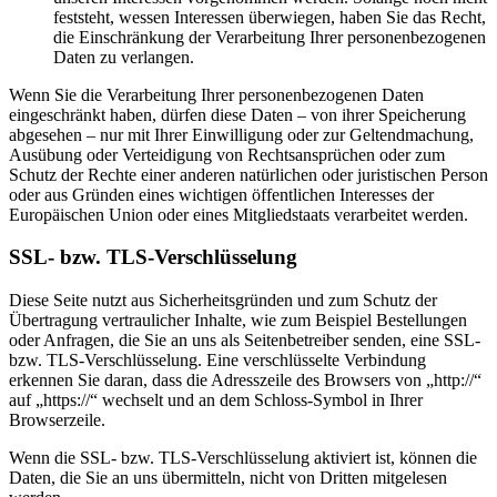
feststeht, wessen Interessen überwiegen, haben Sie das Recht,
die Einschränkung der Verarbeitung Ihrer personenbezogenen
Daten zu verlangen.
Wenn Sie die Verarbeitung Ihrer personenbezogenen Daten
eingeschränkt haben, dürfen diese Daten – von ihrer Speicherung
abgesehen – nur mit Ihrer Einwilligung oder zur Geltendmachung,
Ausübung oder Verteidigung von Rechtsansprüchen oder zum
Schutz der Rechte einer anderen natürlichen oder juristischen Person
oder aus Gründen eines wichtigen öffentlichen Interesses der
Europäischen Union oder eines Mitgliedstaats verarbeitet werden.
SSL- bzw. TLS-Verschlüsselung
Diese Seite nutzt aus Sicherheitsgründen und zum Schutz der
Übertragung vertraulicher Inhalte, wie zum Beispiel Bestellungen
oder Anfragen, die Sie an uns als Seitenbetreiber senden, eine SSL-
bzw. TLS-Verschlüsselung. Eine verschlüsselte Verbindung
erkennen Sie daran, dass die Adresszeile des Browsers von „http://“
auf „https://“ wechselt und an dem Schloss-Symbol in Ihrer
Browserzeile.
Wenn die SSL- bzw. TLS-Verschlüsselung aktiviert ist, können die
Daten, die Sie an uns übermitteln, nicht von Dritten mitgelesen