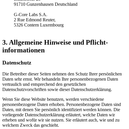
91710 Gunzenhausen Deutschland
G-Core Labs S.A.
2 Rue Edmond Reuter,
5326 Contern Luxembourg
3. Allgemeine Hinweise und Pflicht­
informationen
Datenschutz
Die Betreiber dieser Seiten nehmen den Schutz Ihrer persönlichen
Daten sehr ernst. Wir behandeln Ihre personenbezogenen Daten
vertraulich und entsprechend den gesetzlichen
Datenschutzvorschriften sowie dieser Datenschutzerklärung.
Wenn Sie diese Website benutzen, werden verschiedene
personenbezogene Daten erhoben. Personenbezogene Daten sind
Daten, mit denen Sie persönlich identifiziert werden können. Die
vorliegende Datenschutzerklärung erläutert, welche Daten wir
erheben und wofür wir sie nutzen. Sie erläutert auch, wie und zu
welchem Zweck das geschieht.