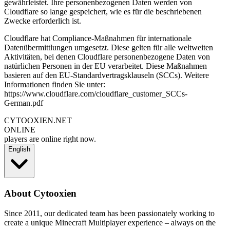
gewährleistet. Ihre personenbezogenen Daten werden von
Cloudflare so lange gespeichert, wie es für die beschriebenen
Zwecke erforderlich ist.
Cloudflare hat Compliance-Maßnahmen für internationale
Datenübermittlungen umgesetzt. Diese gelten für alle weltweiten
Aktivitäten, bei denen Cloudflare personenbezogene Daten von
natürlichen Personen in der EU verarbeitet. Diese Maßnahmen
basieren auf den EU-Standardvertragsklauseln (SCCs). Weitere
Informationen finden Sie unter:
https://www.cloudflare.com/cloudflare_customer_SCCs-
German.pdf
CYTOOXIEN.NET
ONLINE
players are online right now.
English
About Cytooxien
Since 2011, our dedicated team has been passionately working to
create a unique Minecraft Multiplayer experience – always on the