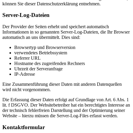
können Sie dieser Datenschutzerklärung entnehmen.
Server-Log-Dateien
Der Provider der Seiten erhebt und speichert automatisch
Informationen in so genannten Server-Log-Dateien, die Ihr Browser
automatisch an uns übermittelt. Dies sind:
Browsertyp und Browserversion
verwendetes Betriebssystem
Referrer URL
Hostname des zugreifenden Rechners
Uhrzeit der Serveranfrage
IP-Adresse
Eine Zusammenführung dieser Daten mit anderen Datenquellen
wird nicht vorgenommen.
Die Erfassung dieser Daten erfolgt auf Grundlage von Art. 6 Abs. 1
lit. f DSGVO. Der Websitebetreiber hat ein berechtigtes Interesse an
der technisch fehlerfreien Darstellung und der Optimierung seiner
Website – hierzu müssen die Server-Log-Files erfasst werden.
Kontaktformular