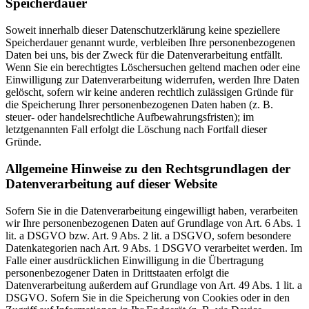
Speicherdauer
Soweit innerhalb dieser Datenschutzerklärung keine speziellere
Speicherdauer genannt wurde, verbleiben Ihre personenbezogenen
Daten bei uns, bis der Zweck für die Datenverarbeitung entfällt.
Wenn Sie ein berechtigtes Löschersuchen geltend machen oder eine
Einwilligung zur Datenverarbeitung widerrufen, werden Ihre Daten
gelöscht, sofern wir keine anderen rechtlich zulässigen Gründe für
die Speicherung Ihrer personenbezogenen Daten haben (z. B.
steuer- oder handelsrechtliche Aufbewahrungsfristen); im
letztgenannten Fall erfolgt die Löschung nach Fortfall dieser
Gründe.
Allgemeine Hinweise zu den Rechtsgrundlagen der
Datenverarbeitung auf dieser Website
Sofern Sie in die Datenverarbeitung eingewilligt haben, verarbeiten
wir Ihre personenbezogenen Daten auf Grundlage von Art. 6 Abs. 1
lit. a DSGVO bzw. Art. 9 Abs. 2 lit. a DSGVO, sofern besondere
Datenkategorien nach Art. 9 Abs. 1 DSGVO verarbeitet werden. Im
Falle einer ausdrücklichen Einwilligung in die Übertragung
personenbezogener Daten in Drittstaaten erfolgt die
Datenverarbeitung außerdem auf Grundlage von Art. 49 Abs. 1 lit. a
DSGVO. Sofern Sie in die Speicherung von Cookies oder in den