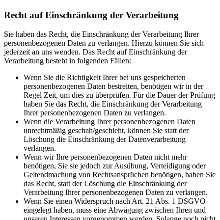
Recht auf Einschränkung der Verarbeitung
Sie haben das Recht, die Einschränkung der Verarbeitung Ihrer
personenbezogenen Daten zu verlangen. Hierzu können Sie sich
jederzeit an uns wenden. Das Recht auf Einschränkung der
Verarbeitung besteht in folgenden Fällen:
Wenn Sie die Richtigkeit Ihrer bei uns gespeicherten
personenbezogenen Daten bestreiten, benötigen wir in der
Regel Zeit, um dies zu überprüfen. Für die Dauer der Prüfung
haben Sie das Recht, die Einschränkung der Verarbeitung
Ihrer personenbezogenen Daten zu verlangen.
Wenn die Verarbeitung Ihrer personenbezogenen Daten
unrechtmäßig geschah/geschieht, können Sie statt der
Löschung die Einschränkung der Datenverarbeitung
verlangen.
Wenn wir Ihre personenbezogenen Daten nicht mehr
benötigen, Sie sie jedoch zur Ausübung, Verteidigung oder
Geltendmachung von Rechtsansprüchen benötigen, haben Sie
das Recht, statt der Löschung die Einschränkung der
Verarbeitung Ihrer personenbezogenen Daten zu verlangen.
Wenn Sie einen Widerspruch nach Art. 21 Abs. 1 DSGVO
eingelegt haben, muss eine Abwägung zwischen Ihren und
unseren Interessen vorgenommen werden. Solange noch nicht