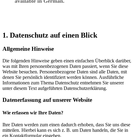
available in German.
1. Datenschutz auf einen Blick
Allgemeine Hinweise
Die folgenden Hinweise geben einen einfachen Überblick darüber,
was mit Ihren personenbezogenen Daten passiert, wenn Sie diese
Website besuchen. Personenbezogene Daten sind alle Daten, mit
denen Sie persönlich identifiziert werden können. Ausführliche
Informationen zum Thema Datenschutz entnehmen Sie unserer
unter diesem Text aufgeführten Datenschutzerklärung.
Datenerfassung auf unserer Website
Wie erfassen wir Ihre Daten?
Ihre Daten werden zum einen dadurch erhoben, dass Sie uns diese
mitteilen. Hierbei kann es sich z. B. um Daten handeln, die Sie in
ein Kontaktformular eingeben.