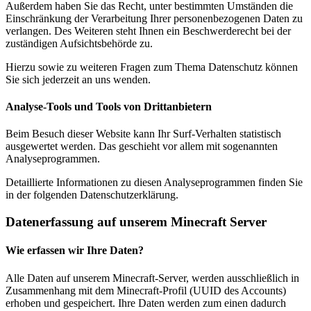
Außerdem haben Sie das Recht, unter bestimmten Umständen die
Einschränkung der Verarbeitung Ihrer personenbezogenen Daten zu
verlangen. Des Weiteren steht Ihnen ein Beschwerderecht bei der
zuständigen Aufsichtsbehörde zu.
Hierzu sowie zu weiteren Fragen zum Thema Datenschutz können
Sie sich jederzeit an uns wenden.
Analyse-Tools und Tools von Dritt­anbietern
Beim Besuch dieser Website kann Ihr Surf-Verhalten statistisch
ausgewertet werden. Das geschieht vor allem mit sogenannten
Analyseprogrammen.
Detaillierte Informationen zu diesen Analyseprogrammen finden Sie
in der folgenden Datenschutzerklärung.
Datenerfassung auf unserem Minecraft Server
Wie erfassen wir Ihre Daten?
Alle Daten auf unserem Minecraft-Server, werden ausschließlich in
Zusammenhang mit dem Minecraft-Profil (UUID des Accounts)
erhoben und gespeichert. Ihre Daten werden zum einen dadurch