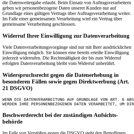
die Datenweitergabe erlaubt. Beim Einsatz von Auftragsverarbeitern
geben wir personenbezogene Daten unserer Kunden nur auf
Grundlage eines gültigen Vertrags über Auftragsverarbeitung weiter.
Im Falle einer gemeinsamen Verarbeitung wird ein Vertrag über
gemeinsame Verarbeitung geschlossen.
Widerruf Ihrer Einwilligung zur Datenverarbeitung
Viele Datenverarbeitungsvorgänge sind nur mit Ihrer ausdrücklichen
Einwilligung möglich. Sie können eine bereits erteilte Einwilligung
jederzeit widerrufen. Die Rechtmäßigkeit der bis zum Widerruf
erfolgten Datenverarbeitung bleibt vom Widerruf unberührt.
Widerspruchsrecht gegen die Datenerhebung in
besonderen Fällen sowie gegen Direktwerbung (Art.
21 DSGVO)
WENN DIE DATENVERARBEITUNG AUF GRUNDLAGE VON ART. 6 ABS
WERDEN IHRE PERSONENBEZOGENEN DATEN VERARBEITET, UM DIR
Beschwerde­recht bei der zuständigen Aufsichts­
behörde
Im Falle von Verstößen gegen die DSGVO steht den Betroffenen