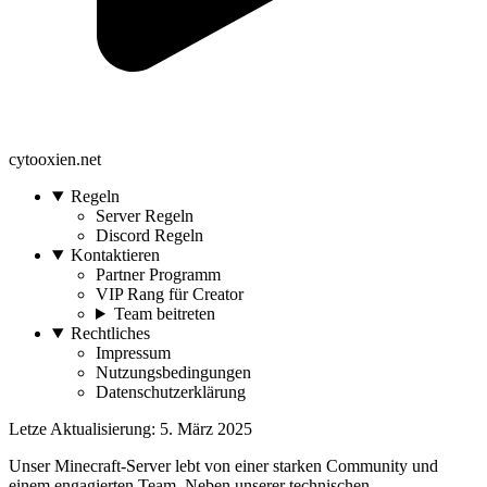
cytooxien.net
Regeln
Server Regeln
Discord Regeln
Kontaktieren
Partner Programm
VIP Rang für Creator
Team beitreten
Rechtliches
Impressum
Nutzungsbedingungen
Datenschutzerklärung
Letze Aktualisierung: 5. März 2025
Unser Minecraft-Server lebt von einer starken Community und
einem engagierten Team. Neben unserer technischen