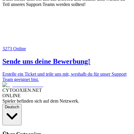
Teil unseres Support-Teams werden solltest!
3273
Online
Sende uns deine Bewerbung!
Erstelle ein Ticket und teile uns mit, weshalb du für unser Support
Team geeignet bist.
CYTOOXIEN.NET
ONLINE
Spieler befinden sich auf dem Netzwerk.
Deutsch