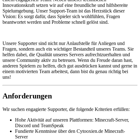
Innovationskraft setzen wir auf eine freundliche und hilfsbereite
Spielumgebung. Unser Support-Team ist das Herzstück dieser
Vision: Es sorgt dafür, dass Spieler sich wohlfühlen, Fragen
beantwortet werden und Probleme schnell gelöst sind.
Unsere Supporter sind nicht nur Anlaufstelle für Anliegen und
Fragen, sondern auch ein wichtiger Bestandteil unseres Teams. Sie
helfen dabei, die Qualität unseres Servers aufrechtzuerhalten und
unsere Community aktiv zu betreuen. Wenn du Freude daran hast,
anderen Spielern zu helfen, dich gut ausdrücken kannst und gerne in
einem motivierten Team arbeitest, dann bist du genau richtig bei
uns!
Anforderungen
Wir suchen engagierte Supporter, die folgende Kriterien erfüllen:
Hohe Aktivität auf unseren Plattformen: Minecraft-Server,
Discord und TeamSpeak
Fundierte Kenntnisse über den Cytooxien.de Minecraft-
Server