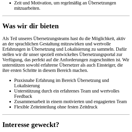
Zeit und Motivation, um regelmäßig an Übersetzungen
mitzuarbeiten.
Was wir dir bieten
Als Teil unseres Übersetzungsteams hast du die Möglichkeit, aktiv
an der sprachlichen Gestaltung mitzuwirken und wertvolle
Erfahrungen in Übersetzung und Lokalisierung zu sammeln. Dafür
stellen wir dir unser speziell entwickeltes Übersetzungsportal zur
Verfügung, das perfekt auf die Anforderungen zugeschnitten ist. Wir
unterstützen sowohl erfahrene Übersetzer als auch Einsteiger, die
ihre ersten Schritte in diesem Bereich machen.
Praxisnahe Erfahrung im Bereich Übersetzung und
Lokalisierung
Unterstützung durch ein erfahrenes Team und wertvolles
Feedback
Zusammenarbeit in einem motivierten und engagierten Team
Flexible Zeiteinteilung ohne festen Zeitdruck
Interesse geweckt?