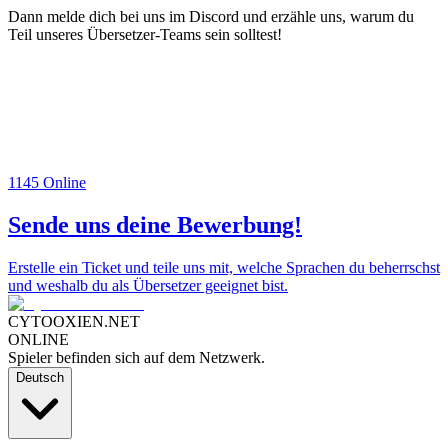
Dann melde dich bei uns im Discord und erzähle uns, warum du
Teil unseres Übersetzer-Teams sein solltest!
1145
Online
Sende uns deine Bewerbung!
Erstelle ein Ticket und teile uns mit, welche Sprachen du beherrschst
und weshalb du als Übersetzer geeignet bist.
CYTOOXIEN.NET
ONLINE
Spieler befinden sich auf dem Netzwerk.
Deutsch