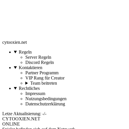
cytooxien.net
Regeln
Server Regeln
Discord Regeln
Kontaktieren
Partner Programm
VIP Rang für Creator
Team beitreten
Rechtliches
Impressum
Nutzungsbedingungen
Datenschutzerklärung
Letze Aktualisierung: -/-
CYTOOXIEN.NET
ONLINE