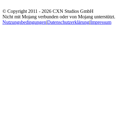
© Copyright 2011 -
2026
CXN Studios GmbH
Nicht mit Mojang verbunden oder von Mojang unterstützt.
Nutzungsbedingungen
|
Datenschutzerklärung
|
Impressum