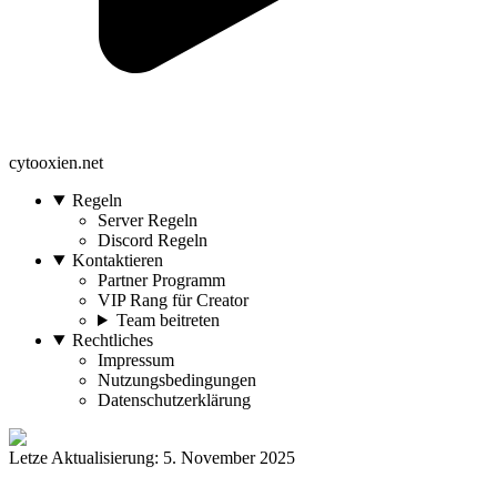
cytooxien.net
Regeln
Server Regeln
Discord Regeln
Kontaktieren
Partner Programm
VIP Rang für Creator
Team beitreten
Rechtliches
Impressum
Nutzungsbedingungen
Datenschutzerklärung
Letze Aktualisierung: 5. November 2025