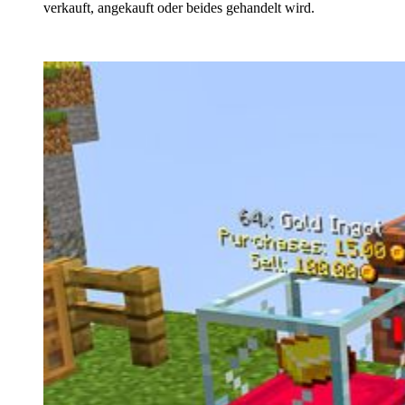
verkauft, angekauft oder beides gehandelt wird.