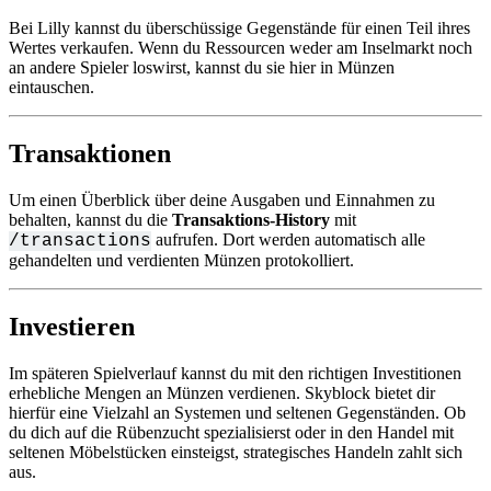
Bei Lilly kannst du überschüssige Gegenstände für einen Teil ihres
Wertes verkaufen. Wenn du Ressourcen weder am Inselmarkt noch
an andere Spieler loswirst, kannst du sie hier in Münzen
eintauschen.
Transaktionen
Um einen Überblick über deine Ausgaben und Einnahmen zu
behalten, kannst du die
Transaktions-History
mit
aufrufen. Dort werden automatisch alle
/transactions
gehandelten und verdienten Münzen protokolliert.
Investieren
Im späteren Spielverlauf kannst du mit den richtigen Investitionen
erhebliche Mengen an Münzen verdienen. Skyblock bietet dir
hierfür eine Vielzahl an Systemen und seltenen Gegenständen. Ob
du dich auf die Rübenzucht spezialisierst oder in den Handel mit
seltenen Möbelstücken einsteigst, strategisches Handeln zahlt sich
aus.