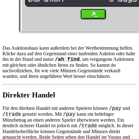
Das Auktionshaus kann außerdem bei der Wertbestimmung helfen.
Klicke dazu auf den Gegenstand einer laufenden Auktion oder halte
ihn in der Hand und nutze
, um vergangene Auktionen
/ah find
mit gleichen oder ähnlichen Items zu finden. So kannst du
nachvollziehen, für wie viele Münzen Gegenstände verkauft
wurden, und ihren ungefähren Wert besser einschätzen.
Direkter Handel
Für den direkten Handel mit anderen Spielern können
und
/pay
genutzt werden. Mit
kann ein beliebiger
/trade
/pay
Münzbetrag an einen anderen Spieler überwiesen werden. Ein
deutlich sicherer Handel ist jedoch mit
möglich. In dieser
/trade
Handelsoberfläche können Gegenstände und Münzen direkt
getauscht werden. Beide Seiten sehen den Handel im Voraus und