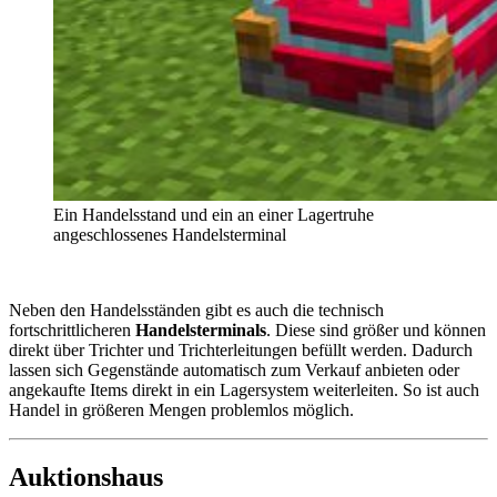
Ein Handelsstand und ein an einer Lagertruhe
angeschlossenes Handelsterminal
Neben den Handelsständen gibt es auch die technisch
fortschrittlicheren
Handelsterminals
. Diese sind größer und können
direkt über Trichter und Trichterleitungen befüllt werden. Dadurch
lassen sich Gegenstände automatisch zum Verkauf anbieten oder
angekaufte Items direkt in ein Lagersystem weiterleiten. So ist auch
Handel in größeren Mengen problemlos möglich.
Auktionshaus