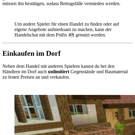
müssen ihn bestätigen, sodass Betrugsfälle vermieden werden.
Um andere Spieler für einen Handel zu finden oder auf
eigene Angebote aufmerksam zu machen, kann der
Handelschat mit dem Präfix
genutzt werden.
#h
Einkaufen im Dorf
Neben dem Handel mit anderen Spielern kannst du bei den
Händlern im Dorf auch
unlimitiert
Gegenstände und Baumaterial
zu festen Preisen an und verkaufen.