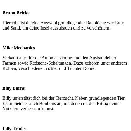
Bruno Bricks
Hier erhältst du eine Auswahl grundlegender Baublöcke wie Erde
und Sand, um deine Insel auszubauen und zu verschönern.
Mike Mechanics
Verkauft alles für die Automatisierung und den Ausbau deiner
Farmen sowie Redstone-Schaltungen. Dazu gehören unter anderem
Kolben, verschiedene Trichter und Trichter-Rohre.
Billy Barns
Billy unterstützt dich bei der Tierzucht. Neben grundlegenden Tier-
Eiern bietet er auch Bonbons an, mit denen du den Ertrag deiner
Nutztiere verbessern kannst.
Lilly Trades