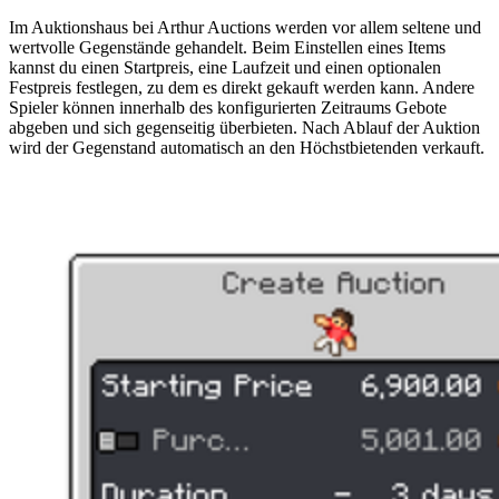
Im Auktionshaus bei Arthur Auctions werden vor allem seltene und
wertvolle Gegenstände gehandelt. Beim Einstellen eines Items
kannst du einen Startpreis, eine Laufzeit und einen optionalen
Festpreis festlegen, zu dem es direkt gekauft werden kann. Andere
Spieler können innerhalb des konfigurierten Zeitraums Gebote
abgeben und sich gegenseitig überbieten. Nach Ablauf der Auktion
wird der Gegenstand automatisch an den Höchstbietenden verkauft.