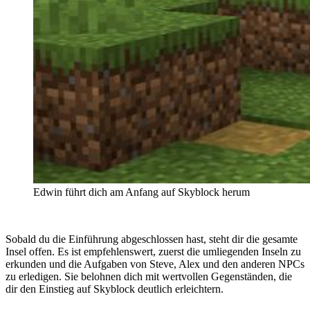
Edwin führt dich am Anfang auf Skyblock herum
Sobald du die Einführung abgeschlossen hast, steht dir die gesamte
Insel offen. Es ist empfehlenswert, zuerst die umliegenden Inseln zu
erkunden und die Aufgaben von Steve, Alex und den anderen NPCs
zu erledigen. Sie belohnen dich mit wertvollen Gegenständen, die
dir den Einstieg auf Skyblock deutlich erleichtern.