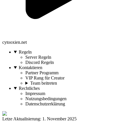
cytooxien.net
Regeln
Server Regeln
Discord Regeln
Kontaktieren
Partner Programm
VIP Rang für Creator
Team beitreten
Rechtliches
Impressum
Nutzungsbedingungen
Datenschutzerklärung
Letze Aktualisierung: 1. November 2025