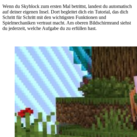
Wenn du Skyblock zum ersten Mal betrittst, landest du automatisch
auf deiner eigenen Insel. Dort begleitet dich ein Tutorial, das dich
Schritt für Schritt mit den wichtigsten Funktionen und
Spielmechaniken vertraut macht. Am oberen Bildschirmrand siehst
du jederzeit, welche Aufgabe du zu erfüllen hast.