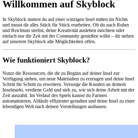
Willkommen auf Skyblock
In Skyblock startest du auf einer winzigen Insel mitten im Nichts
und musst dir alles Stück für Stück erarbeiten. Ob du nach Ruhm
und Reichtum strebst, deine Kreativität ausleben möchtest oder
einfach nur die Zeit mit der Community genießen willst – dir stehen
auf unserem Skyblock alle Möglichkeiten offen.
Wie funktioniert Skyblock?
Nutze die Ressourcen, die dir zu Beginn auf deiner Insel zur
Verfügung stehen, um neue Materialien zu erzeugen und deine Insel
Schritt für Schritt zu erweitern. Versorge die Kunden an deinem
Inselmarkt, verdiene Geld und sieh zu, wie sich deine Arbeit mit der
Zeit auszahlt. Im Verlauf des Spiels kannst du Farmen
automatisieren, Abläufe effizienter gestalten und deine Insel zu einer
lebendigen Welt nach deinen Vorstellungen ausbauen.