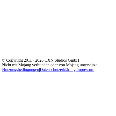
© Copyright 2011 -
2026
CXN Studios GmbH
Nicht mit Mojang verbunden oder von Mojang unterstützt.
Nutzungsbedingungen
|
Datenschutzerklärung
|
Impressum