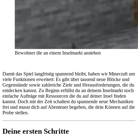
Bewohner die an einem Inselmarkt anstehen
Damit das Spiel langfristig spannend bleibt, haben wir Minecraft um
viele Funktionen erweitert: Es gibt über tausend neue Blöcke und
Gegenstände sowie zahlreiche Ziele und Herausforderungen, die du
entdecken kannst. Zu Beginn erfüllst du an deinem Inselmarkt noch
einfache Aufträge mit Ressourcen die du auf deiner Insel finden
kannst. Doch mit der Zeit schaltest du spannende neue Mechaniken
frei und musst dich auf Abenteuer begeben, die dein Können auf die
Probe stellen.
Deine ersten Schritte