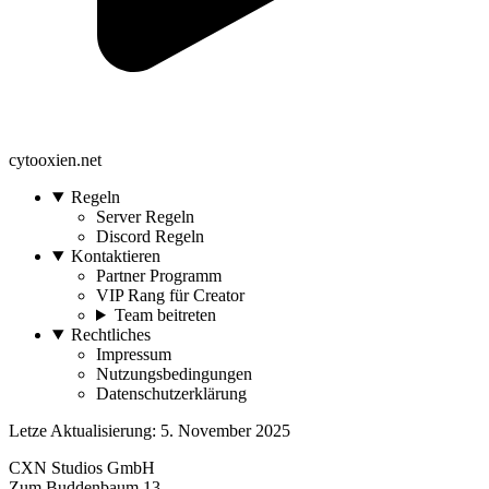
cytooxien.net
Regeln
Server Regeln
Discord Regeln
Kontaktieren
Partner Programm
VIP Rang für Creator
Team beitreten
Rechtliches
Impressum
Nutzungsbedingungen
Datenschutzerklärung
Letze Aktualisierung: 5. November 2025
CXN Studios GmbH
Zum Buddenbaum 13