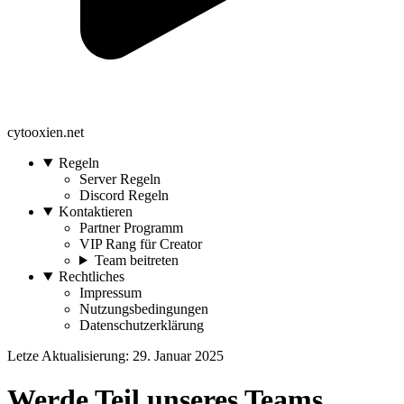
cytooxien.net
Regeln
Server Regeln
Discord Regeln
Kontaktieren
Partner Programm
VIP Rang für Creator
Team beitreten
Rechtliches
Impressum
Nutzungsbedingungen
Datenschutzerklärung
Letze Aktualisierung: 29. Januar 2025
Werde Teil unseres Teams