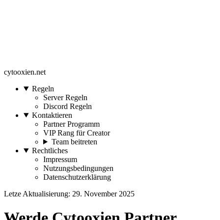
cytooxien.net
Regeln
Server Regeln
Discord Regeln
Kontaktieren
Partner Programm
VIP Rang für Creator
Team beitreten
Rechtliches
Impressum
Nutzungsbedingungen
Datenschutzerklärung
Letze Aktualisierung: 29. November 2025
Werde Cytooxien Partner