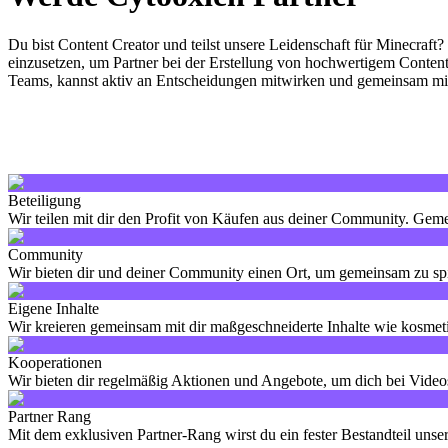
Du bist Content Creator und teilst unsere Leidenschaft für Minecraft
einzusetzen, um Partner bei der Erstellung von hochwertigem Content 
Teams, kannst aktiv an Entscheidungen mitwirken und gemeinsam mit 
Beteiligung
Wir teilen mit dir den Profit von Käufen aus deiner Community. Gem
Community
Wir bieten dir und deiner Community einen Ort, um gemeinsam zu spi
Eigene Inhalte
Wir kreieren gemeinsam mit dir maßgeschneiderte Inhalte wie kosme
Kooperationen
Wir bieten dir regelmäßig Aktionen und Angebote, um dich bei Video
Partner Rang
Mit dem exklusiven Partner-Rang wirst du ein fester Bestandteil unse