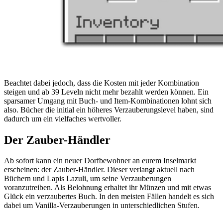
Beachtet dabei jedoch, dass die Kosten mit jeder Kombination
steigen und ab 39 Leveln nicht mehr bezahlt werden können. Ein
sparsamer Umgang mit Buch- und Item-Kombinationen lohnt sich
also. Bücher die initial ein höheres Verzauberungslevel haben, sind
dadurch um ein vielfaches wertvoller.
Der Zauber-Händler
Ab sofort kann ein neuer Dorfbewohner an eurem Inselmarkt
erscheinen: der Zauber-Händler. Dieser verlangt aktuell nach
Büchern und Lapis Lazuli, um seine Verzauberungen
voranzutreiben. Als Belohnung erhaltet ihr Münzen und mit etwas
Glück ein verzaubertes Buch. In den meisten Fällen handelt es sich
dabei um Vanilla-Verzauberungen in unterschiedlichen Stufen.