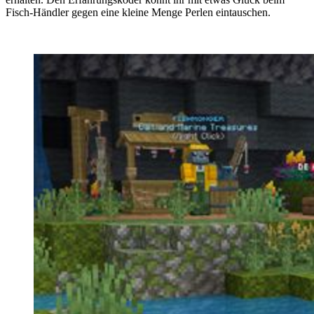
Fisch-Händler gegen eine kleine Menge Perlen eintauschen.