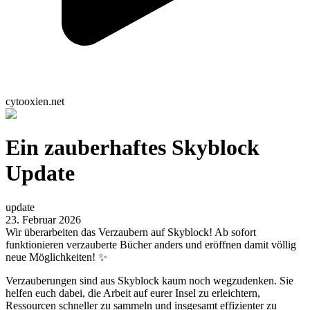
cytooxien.net
Ein zauberhaftes Skyblock
Update
update
23. Februar 2026
Wir überarbeiten das Verzaubern auf Skyblock! Ab sofort
funktionieren verzauberte Bücher anders und eröffnen damit völlig
neue Möglichkeiten! ✨
Verzauberungen sind aus Skyblock kaum noch wegzudenken. Sie
helfen euch dabei, die Arbeit auf eurer Insel zu erleichtern,
Ressourcen schneller zu sammeln und insgesamt effizienter zu