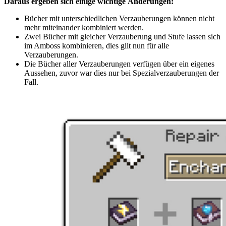
Daraus ergeben sich einige wichtige Änderungen:
Bücher mit unterschiedlichen Verzauberungen können nicht
mehr miteinander kombiniert werden.
Zwei Bücher mit gleicher Verzauberung und Stufe lassen sich
im Amboss kombinieren, dies gilt nun für alle
Verzauberungen.
Die Bücher aller Verzauberungen verfügen über ein eigenes
Aussehen, zuvor war dies nur bei Spezialverzauberungen der
Fall.