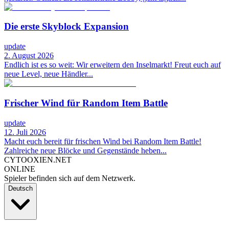
Die erste Skyblock Expansion
update
2. August 2026
Endlich ist es so weit: Wir erweitern den Inselmarkt! Freut euch auf
neue Level, neue Händler...
Frischer Wind für Random Item Battle
update
12. Juli 2026
Macht euch bereit für frischen Wind bei Random Item Battle!
Zahlreiche neue Blöcke und Gegenstände heben...
CYTOOXIEN.NET
ONLINE
Spieler befinden sich auf dem Netzwerk.
Deutsch