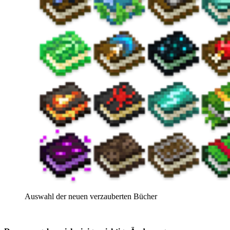
Auswahl der neuen verzauberten Bücher