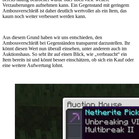
Verzauberungen aufnehmen kann. Ein Gegenstand mit geringem
Ambossverschleiß ist daher deutlich wertvoller als ein Item, das
kaum noch weiter verbessert werden kann.
Aus diesem Grund haben wir uns entschieden, den
Ambossverschleiß bei Gegenständen transparent darzustellen. Ihr
könnt diesen Wert nun überall einsehen, unter anderem auch im
Auktionshaus. So seht ihr auf einen Blick, wie „verbraucht“ ein
Item bereits ist und könnt besser einschätzen, ob sich ein Kauf oder
eine weitere Aufwertung lohnt.