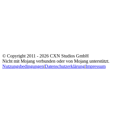
© Copyright 2011 -
2026
CXN Studios GmbH
Nicht mit Mojang verbunden oder von Mojang unterstützt.
Nutzungsbedingungen
|
Datenschutzerklärung
|
Impressum