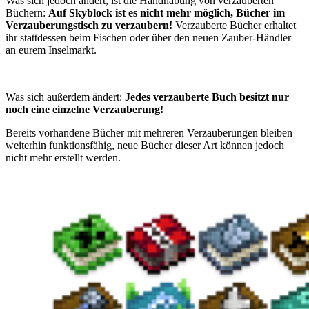
Was sich jedoch ändert, ist die Handhabung von verzauberten
Büchern:
Auf Skyblock ist es nicht mehr möglich, Bücher im
Verzauberungstisch zu verzaubern!
Verzauberte Bücher erhaltet
ihr stattdessen beim Fischen oder über den neuen Zauber-Händler
an eurem Inselmarkt.
Was sich außerdem ändert:
Jedes verzauberte Buch besitzt nur
noch eine einzelne Verzauberung!
Bereits vorhandene Bücher mit mehreren Verzauberungen bleiben
weiterhin funktionsfähig, neue Bücher dieser Art können jedoch
nicht mehr erstellt werden.