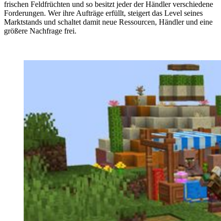
frischen Feldfrüchten und so besitzt jeder der Händler verschiedene
Forderungen. Wer ihre Aufträge erfüllt, steigert das Level seines
Marktstands und schaltet damit neue Ressourcen, Händler und eine
größere Nachfrage frei.