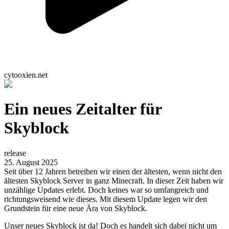
cytooxien.net
Ein neues Zeitalter für
Skyblock
release
25. August 2025
Seit über 12 Jahren betreiben wir einen der ältesten, wenn nicht den
ältesten Skyblock Server in ganz Minecraft. In dieser Zeit haben wir
unzählige Updates erlebt. Doch keines war so umfangreich und
richtungsweisend wie dieses. Mit diesem Update legen wir den
Grundstein für eine neue Ära von Skyblock.
Unser neues Skyblock ist da! Doch es handelt sich dabei nicht um