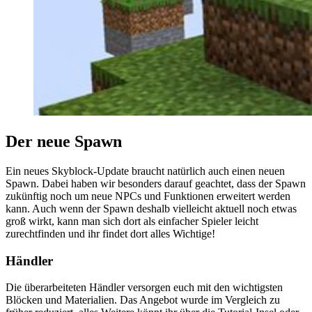
Der neue Spawn
Ein neues Skyblock-Update braucht natürlich auch einen neuen
Spawn. Dabei haben wir besonders darauf geachtet, dass der Spawn
zukünftig noch um neue NPCs und Funktionen erweitert werden
kann. Auch wenn der Spawn deshalb vielleicht aktuell noch etwas
groß wirkt, kann man sich dort als einfacher Spieler leicht
zurechtfinden und ihr findet dort alles Wichtige!
Händler
Die überarbeiteten Händler versorgen euch mit den wichtigsten
Blöcken und Materialien. Das Angebot wurde im Vergleich zu