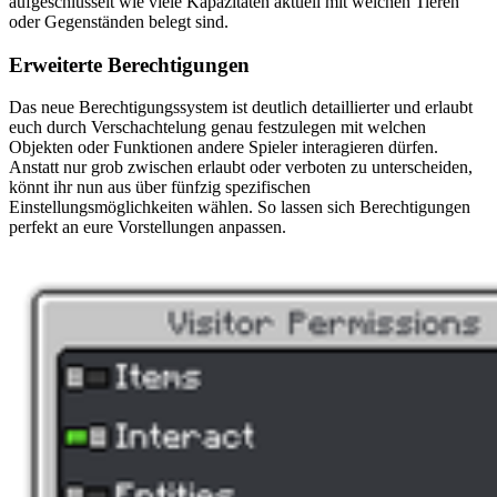
aufgeschlüsselt wie viele Kapazitäten aktuell mit welchen Tieren
oder Gegenständen belegt sind.
Erweiterte Berechtigungen
Das neue Berechtigungssystem ist deutlich detaillierter und erlaubt
euch durch Verschachtelung genau festzulegen mit welchen
Objekten oder Funktionen andere Spieler interagieren dürfen.
Anstatt nur grob zwischen erlaubt oder verboten zu unterscheiden,
könnt ihr nun aus über fünfzig spezifischen
Einstellungsmöglichkeiten wählen. So lassen sich Berechtigungen
perfekt an eure Vorstellungen anpassen.