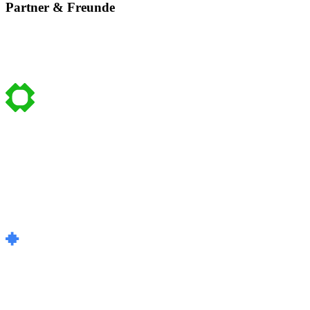
Partner & Freunde