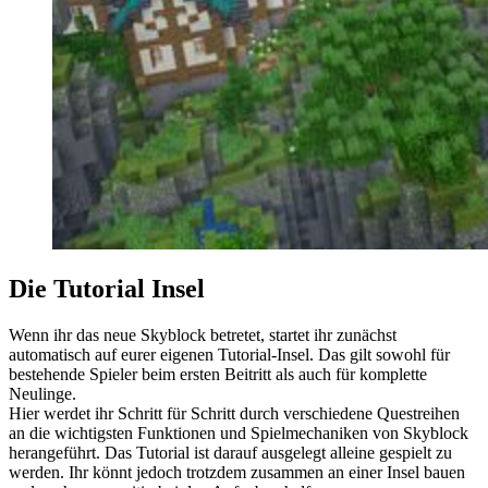
Die Tutorial Insel
Wenn ihr das neue Skyblock betretet, startet ihr zunächst
automatisch auf eurer eigenen Tutorial-Insel. Das gilt sowohl für
bestehende Spieler beim ersten Beitritt als auch für komplette
Neulinge.
Hier werdet ihr Schritt für Schritt durch verschiedene Questreihen
an die wichtigsten Funktionen und Spielmechaniken von Skyblock
herangeführt. Das Tutorial ist darauf ausgelegt alleine gespielt zu
werden. Ihr könnt jedoch trotzdem zusammen an einer Insel bauen