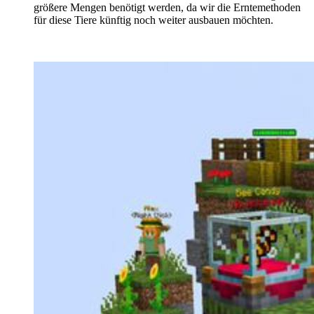
größere Mengen benötigt werden, da wir die Erntemethoden
für diese Tiere künftig noch weiter ausbauen möchten.