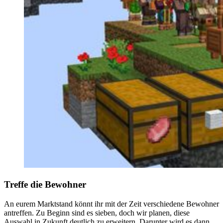
Treffe die Bewohner
An eurem Marktstand könnt ihr mit der Zeit verschiedene Bewohner
antreffen. Zu Beginn sind es sieben, doch wir planen, diese
Auswahl in Zukunft deutlich zu erweitern. Darunter wird es dann