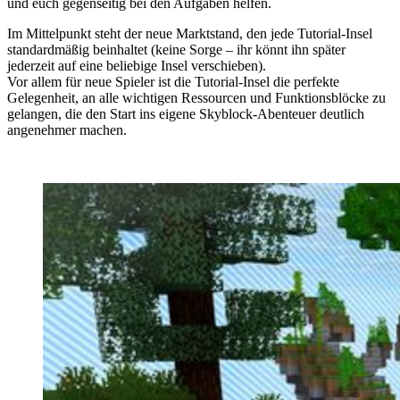
und euch gegenseitig bei den Aufgaben helfen.
Im Mittelpunkt steht der neue Marktstand, den jede Tutorial-Insel
standardmäßig beinhaltet (keine Sorge – ihr könnt ihn später
jederzeit auf eine beliebige Insel verschieben).
Vor allem für neue Spieler ist die Tutorial-Insel die perfekte
Gelegenheit, an alle wichtigen Ressourcen und Funktionsblöcke zu
gelangen, die den Start ins eigene Skyblock-Abenteuer deutlich
angenehmer machen.