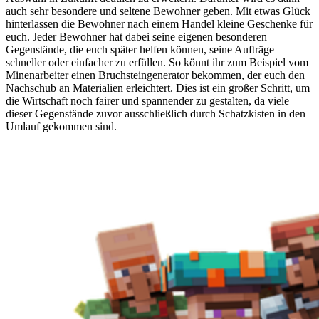
auch sehr besondere und seltene Bewohner geben. Mit etwas Glück
hinterlassen die Bewohner nach einem Handel kleine Geschenke für
euch. Jeder Bewohner hat dabei seine eigenen besonderen
Gegenstände, die euch später helfen können, seine Aufträge
schneller oder einfacher zu erfüllen. So könnt ihr zum Beispiel vom
Minenarbeiter einen Bruchsteingenerator bekommen, der euch den
Nachschub an Materialien erleichtert. Dies ist ein großer Schritt, um
die Wirtschaft noch fairer und spannender zu gestalten, da viele
dieser Gegenstände zuvor ausschließlich durch Schatzkisten in den
Umlauf gekommen sind.