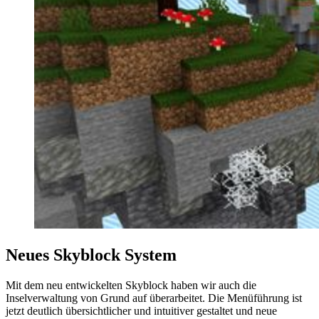
Neues Skyblock System
Mit dem neu entwickelten Skyblock haben wir auch die
Inselverwaltung von Grund auf überarbeitet. Die Menüführung ist
jetzt deutlich übersichtlicher und intuitiver gestaltet und neue