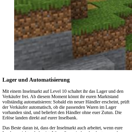
Lager und Automatisierung
Mit einem Inselmarkt auf Level 10 schaltet ihr das Lager und den
Verkäufer frei. Ab diesem Moment könnt ihr euren Marktstand
vollständig automatisieren: Sobald ein neuer Händler erscheint, prüft
der Verkäufer automatisch, ob die passenden Waren im Lager
vorhanden sind, und beliefert den Händler ohne euer Zutun. Die
Erlöse landen direkt auf eurer Inselbank.
Das Beste daran ist, dass der Inselmarkt auch arbeitet, wenn eure