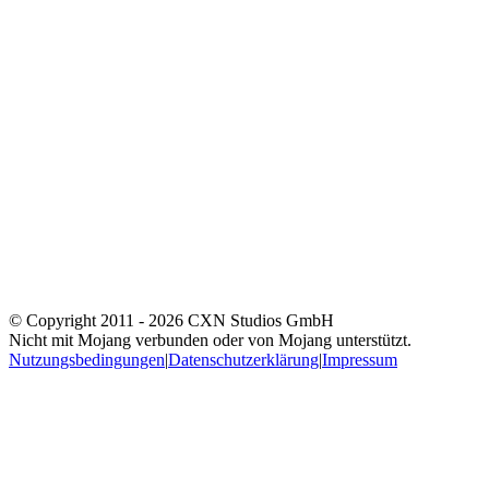
© Copyright 2011 -
2026
CXN Studios GmbH
Nicht mit Mojang verbunden oder von Mojang unterstützt.
Nutzungsbedingungen
|
Datenschutzerklärung
|
Impressum