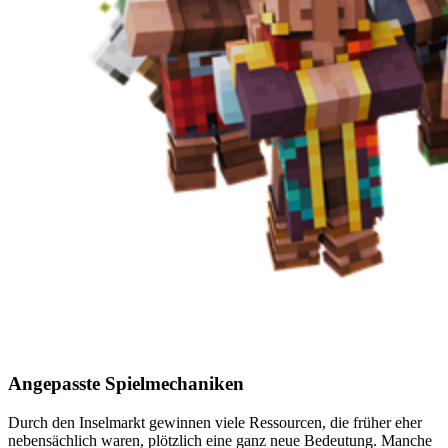
Angepasste Spielmechaniken
Durch den Inselmarkt gewinnen viele Ressourcen, die früher eher
nebensächlich waren, plötzlich eine ganz neue Bedeutung. Manche