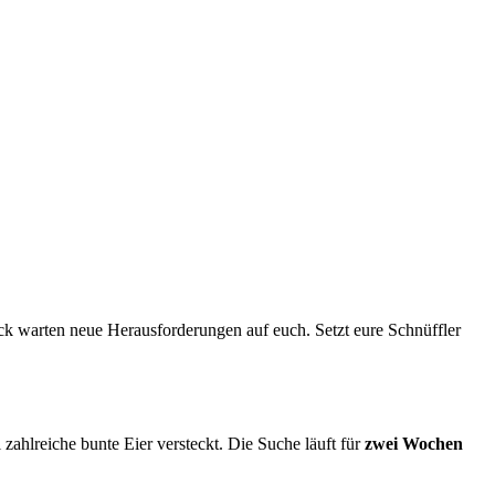
ck warten neue Herausforderungen auf euch. Setzt eure Schnüffler
zahlreiche bunte Eier versteckt. Die Suche läuft für
zwei Wochen