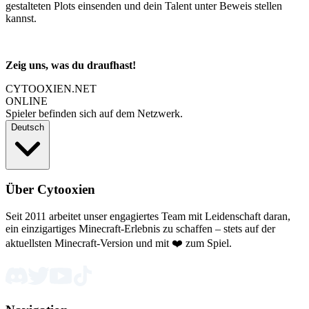
gestalteten Plots einsenden und dein Talent unter Beweis stellen
kannst.
Zeig uns, was du draufhast!
CYTOOXIEN.NET
ONLINE
Spieler befinden sich auf dem Netzwerk.
Deutsch
Über Cytooxien
Seit 2011 arbeitet unser engagiertes Team mit Leidenschaft daran,
ein einzigartiges Minecraft-Erlebnis zu schaffen – stets auf der
aktuellsten Minecraft-Version und mit ❤️ zum Spiel.