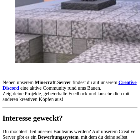
Neben unserem
Minecraft-Server
findest du auf unserem
Creative
Discord
eine aktive Community rund ums Bauen.
Zeig deine Projekte, gebe/erhalte Feedback und tausche dich mit
anderen kreativen Köpfen aus!
Interesse geweckt?
Du möchtest Teil unseres Bauteams werden? Auf unserem Creative
Server gibt es ein
Bewerbungssystem
, mit dem du deine selbst