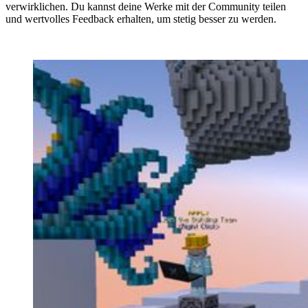
verwirklichen. Du kannst deine Werke mit der Community teilen
und wertvolles Feedback erhalten, um stetig besser zu werden.