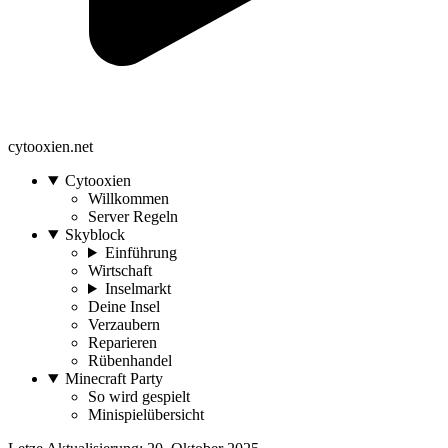
cytooxien.net
Cytooxien
Willkommen
Server Regeln
Skyblock
Einführung
Wirtschaft
Inselmarkt
Deine Insel
Verzaubern
Reparieren
Rübenhandel
Minecraft Party
So wird gespielt
Minispielübersicht