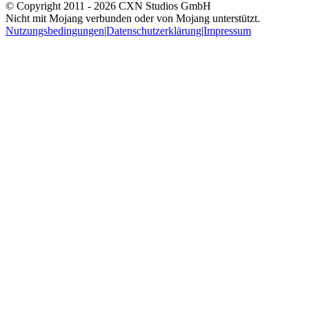
© Copyright 2011 -
2026
CXN Studios GmbH
Nicht mit Mojang verbunden oder von Mojang unterstützt.
Nutzungsbedingungen
|
Datenschutzerklärung
|
Impressum