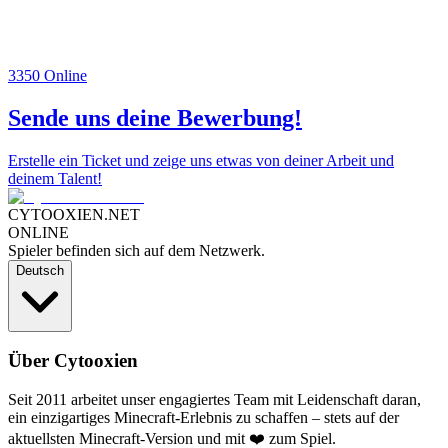
3350
Online
Sende uns deine Bewerbung!
Erstelle ein Ticket und zeige uns etwas von deiner Arbeit und
deinem Talent!
CYTOOXIEN.NET
ONLINE
Spieler befinden sich auf dem Netzwerk.
Deutsch
Über Cytooxien
Seit 2011 arbeitet unser engagiertes Team mit Leidenschaft daran,
ein einzigartiges Minecraft-Erlebnis zu schaffen – stets auf der
aktuellsten Minecraft-Version und mit ❤️ zum Spiel.