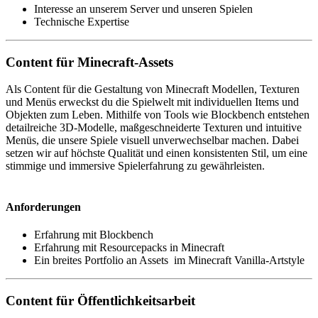
Interesse an unserem Server und unseren Spielen
Technische Expertise
Content für Minecraft-Assets
Als Content für die Gestaltung von Minecraft Modellen, Texturen
und Menüs erweckst du die Spielwelt mit individuellen Items und
Objekten zum Leben. Mithilfe von Tools wie Blockbench entstehen
detailreiche 3D-Modelle, maßgeschneiderte Texturen und intuitive
Menüs, die unsere Spiele visuell unverwechselbar machen. Dabei
setzen wir auf höchste Qualität und einen konsistenten Stil, um eine
stimmige und immersive Spielerfahrung zu gewährleisten.
Anforderungen
Erfahrung mit Blockbench
Erfahrung mit Resourcepacks in Minecraft
Ein breites Portfolio an Assets im Minecraft Vanilla-Artstyle
Content für Öffentlichkeitsarbeit