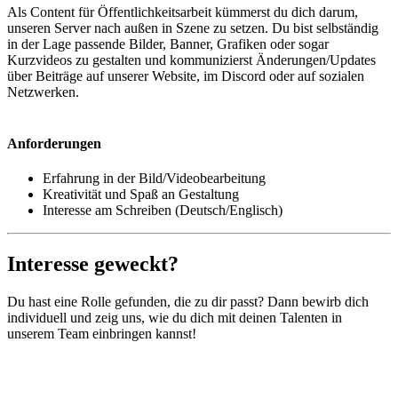
Als Content für Öffentlichkeitsarbeit kümmerst du dich darum,
unseren Server nach außen in Szene zu setzen. Du bist selbständig
in der Lage passende Bilder, Banner, Grafiken oder sogar
Kurzvideos zu gestalten und kommunizierst Änderungen/Updates
über Beiträge auf unserer Website, im Discord oder auf sozialen
Netzwerken.
Anforderungen
Erfahrung in der Bild/Videobearbeitung
Kreativität und Spaß an Gestaltung
Interesse am Schreiben (Deutsch/Englisch)
Interesse geweckt?
Du hast eine Rolle gefunden, die zu dir passt? Dann bewirb dich
individuell und zeig uns, wie du dich mit deinen Talenten in
unserem Team einbringen kannst!