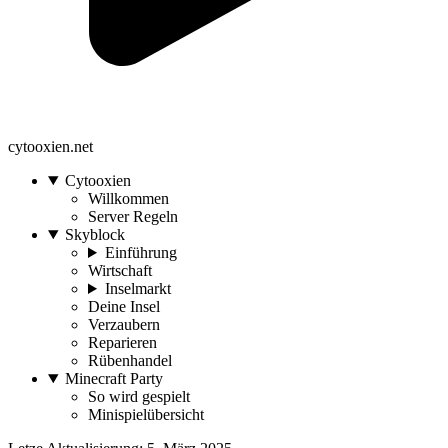
cytooxien.net
Cytooxien
Willkommen
Server Regeln
Skyblock
Einführung
Wirtschaft
Inselmarkt
Deine Insel
Verzaubern
Reparieren
Rübenhandel
Minecraft Party
So wird gespielt
Minispielübersicht