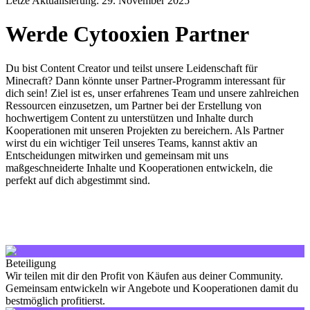
Letze Aktualisierung: 29. November 2025
Werde Cytooxien Partner
Du bist Content Creator und teilst unsere Leidenschaft für
Minecraft? Dann könnte unser Partner-Programm interessant für
dich sein! Ziel ist es, unser erfahrenes Team und unsere zahlreichen
Ressourcen einzusetzen, um Partner bei der Erstellung von
hochwertigem Content zu unterstützen und Inhalte durch
Kooperationen mit unseren Projekten zu bereichern. Als Partner
wirst du ein wichtiger Teil unseres Teams, kannst aktiv an
Entscheidungen mitwirken und gemeinsam mit uns
maßgeschneiderte Inhalte und Kooperationen entwickeln, die
perfekt auf dich abgestimmt sind.
Beteiligung
Wir teilen mit dir den Profit von Käufen aus deiner Community.
Gemeinsam entwickeln wir Angebote und Kooperationen damit du
bestmöglich profitierst.