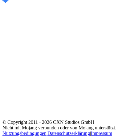
© Copyright 2011 -
2026
CXN Studios GmbH
Nicht mit Mojang verbunden oder von Mojang unterstützt.
Nutzungsbedingungen
|
Datenschutzerklärung
|
Impressum