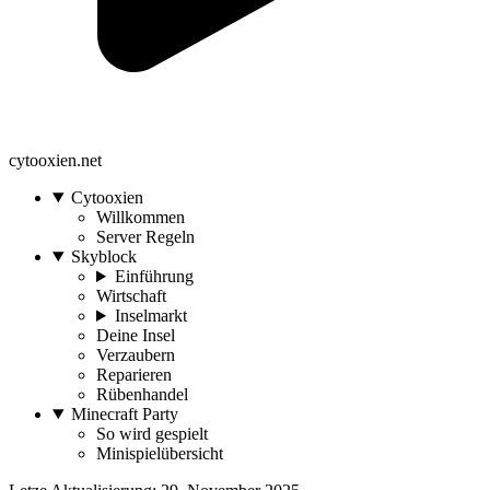
cytooxien.net
Cytooxien
Willkommen
Server Regeln
Skyblock
Einführung
Wirtschaft
Inselmarkt
Deine Insel
Verzaubern
Reparieren
Rübenhandel
Minecraft Party
So wird gespielt
Minispielübersicht