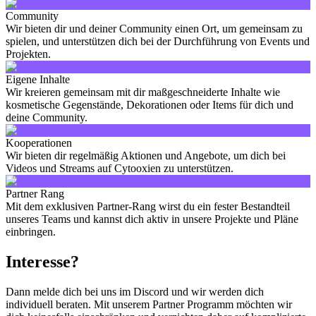
Community
Wir bieten dir und deiner Community einen Ort, um gemeinsam zu
spielen, und unterstützen dich bei der Durchführung von Events und
Projekten.
Eigene Inhalte
Wir kreieren gemeinsam mit dir maßgeschneiderte Inhalte wie
kosmetische Gegenstände, Dekorationen oder Items für dich und
deine Community.
Kooperationen
Wir bieten dir regelmäßig Aktionen und Angebote, um dich bei
Videos und Streams auf Cytooxien zu unterstützen.
Partner Rang
Mit dem exklusiven Partner-Rang wirst du ein fester Bestandteil
unseres Teams und kannst dich aktiv in unsere Projekte und Pläne
einbringen.
Interesse?
Dann melde dich bei uns im Discord und wir werden dich
individuell beraten. Mit unserem Partner Programm möchten wir