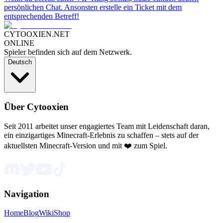
persönlichen Chat. Ansonsten erstelle ein Ticket mit dem
entsprechenden Betreff!
CYTOOXIEN.NET
ONLINE
Spieler befinden sich auf dem Netzwerk.
Deutsch
Über Cytooxien
Seit 2011 arbeitet unser engagiertes Team mit Leidenschaft daran,
ein einzigartiges Minecraft-Erlebnis zu schaffen – stets auf der
aktuellsten Minecraft-Version und mit ❤️ zum Spiel.
Navigation
Home
Blog
Wiki
Shop