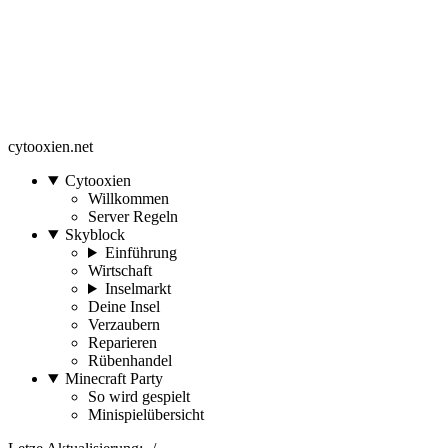
cytooxien.net
Cytooxien
Willkommen
Server Regeln
Skyblock
Einführung
Wirtschaft
Inselmarkt
Deine Insel
Verzaubern
Reparieren
Rübenhandel
Minecraft Party
So wird gespielt
Minispielübersicht