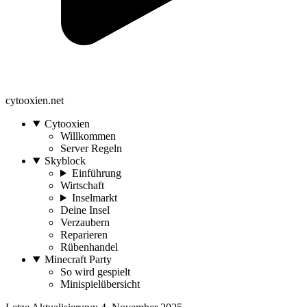
cytooxien.net
Cytooxien
Willkommen
Server Regeln
Skyblock
Einführung
Wirtschaft
Inselmarkt
Deine Insel
Verzaubern
Reparieren
Rübenhandel
Minecraft Party
So wird gespielt
Minispielübersicht