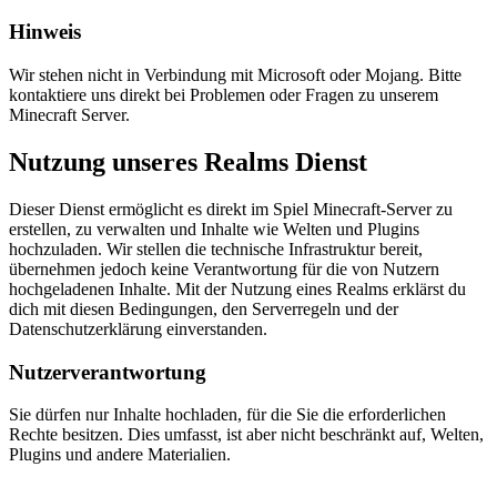
Hinweis
Wir stehen nicht in Verbindung mit Microsoft oder Mojang. Bitte
kontaktiere uns direkt bei Problemen oder Fragen zu unserem
Minecraft Server.
Nutzung unseres Realms Dienst
Dieser Dienst ermöglicht es direkt im Spiel Minecraft-Server zu
erstellen, zu verwalten und Inhalte wie Welten und Plugins
hochzuladen. Wir stellen die technische Infrastruktur bereit,
übernehmen jedoch keine Verantwortung für die von Nutzern
hochgeladenen Inhalte. Mit der Nutzung eines Realms erklärst du
dich mit diesen Bedingungen, den Serverregeln und der
Datenschutzerklärung einverstanden.
Nutzerverantwortung
Sie dürfen nur Inhalte hochladen, für die Sie die erforderlichen
Rechte besitzen. Dies umfasst, ist aber nicht beschränkt auf, Welten,
Plugins und andere Materialien.