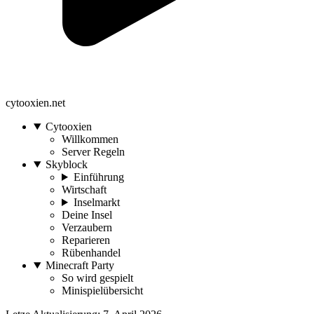
cytooxien.net
Cytooxien
Willkommen
Server Regeln
Skyblock
Einführung
Wirtschaft
Inselmarkt
Deine Insel
Verzaubern
Reparieren
Rübenhandel
Minecraft Party
So wird gespielt
Minispielübersicht