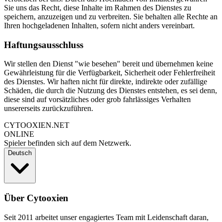
Sie uns das Recht, diese Inhalte im Rahmen des Dienstes zu
speichern, anzuzeigen und zu verbreiten. Sie behalten alle Rechte an
Ihren hochgeladenen Inhalten, sofern nicht anders vereinbart.
Haftungsausschluss
Wir stellen den Dienst "wie besehen" bereit und übernehmen keine
Gewährleistung für die Verfügbarkeit, Sicherheit oder Fehlerfreiheit
des Dienstes. Wir haften nicht für direkte, indirekte oder zufällige
Schäden, die durch die Nutzung des Dienstes entstehen, es sei denn,
diese sind auf vorsätzliches oder grob fahrlässiges Verhalten
unsererseits zurückzuführen.
CYTOOXIEN.NET
ONLINE
Spieler befinden sich auf dem Netzwerk.
Deutsch
Über Cytooxien
Seit 2011 arbeitet unser engagiertes Team mit Leidenschaft daran,