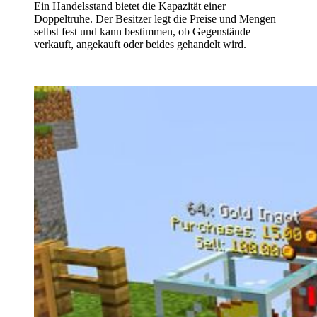
Ein Handelsstand bietet die Kapazität einer
Doppeltruhe. Der Besitzer legt die Preise und Mengen
selbst fest und kann bestimmen, ob Gegenstände
verkauft, angekauft oder beides gehandelt wird.