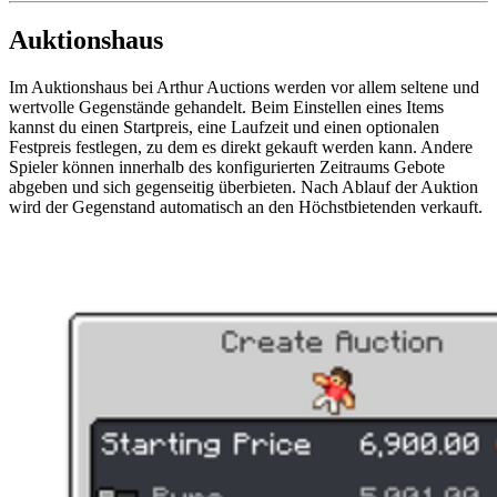
Auktionshaus
Im Auktionshaus bei Arthur Auctions werden vor allem seltene und
wertvolle Gegenstände gehandelt. Beim Einstellen eines Items
kannst du einen Startpreis, eine Laufzeit und einen optionalen
Festpreis festlegen, zu dem es direkt gekauft werden kann. Andere
Spieler können innerhalb des konfigurierten Zeitraums Gebote
abgeben und sich gegenseitig überbieten. Nach Ablauf der Auktion
wird der Gegenstand automatisch an den Höchstbietenden verkauft.