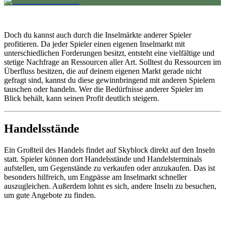
Doch du kannst auch durch die Inselmärkte anderer Spieler
profitieren. Da jeder Spieler einen eigenen Inselmarkt mit
unterschiedlichen Forderungen besitzt, entsteht eine vielfältige und
stetige Nachfrage an Ressourcen aller Art. Solltest du Ressourcen im
Überfluss besitzen, die auf deinem eigenen Markt gerade nicht
gefragt sind, kannst du diese gewinnbringend mit anderen Spielern
tauschen oder handeln. Wer die Bedürfnisse anderer Spieler im
Blick behält, kann seinen Profit deutlich steigern.
Handelsstände
Ein Großteil des Handels findet auf Skyblock direkt auf den Inseln
statt. Spieler können dort Handelsstände und Handelsterminals
aufstellen, um Gegenstände zu verkaufen oder anzukaufen. Das ist
besonders hilfreich, um Engpässe am Inselmarkt schneller
auszugleichen. Außerdem lohnt es sich, andere Inseln zu besuchen,
um gute Angebote zu finden.