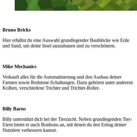
Bruno Bricks
Hier erhältst du eine Auswahl grundlegender Baublöcke wie Erde
und Sand, um deine Insel auszubauen und zu verschönern.
Mike Mechanics
Verkauft alles für die Automatisierung und den Ausbau deiner
Farmen sowie Redstone-Schaltungen. Dazu gehören unter anderem
Kolben, verschiedene Trichter und Trichter-Rohre.
Billy Barns
Billy unterstützt dich bei der Tierzucht. Neben grundlegenden Tier-
Eiern bietet er auch Bonbons an, mit denen du den Ertrag deiner
Nutztiere verbessern kannst.