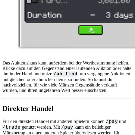
Das Auktionshaus kann außerdem bei der Wertbestimmung helfen.
Klicke dazu auf den Gegenstand einer laufenden Auktion oder halte
ihn in der Hand und nutze
, um vergangene Auktionen
/ah find
mit gleichen oder ähnlichen Items zu finden. So kannst du
nachvollziehen, für wie viele Münzen Gegenstände verkauft
wurden, und ihren ungefähren Wert besser einschätzen.
Direkter Handel
Für den direkten Handel mit anderen Spielern können
und
/pay
genutzt werden. Mit
kann ein beliebiger
/trade
/pay
Münzbetrag an einen anderen Spieler überwiesen werden. Ein