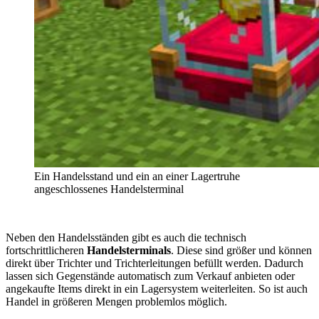
Ein Handelsstand und ein an einer Lagertruhe
angeschlossenes Handelsterminal
Neben den Handelsständen gibt es auch die technisch
fortschrittlicheren
Handelsterminals
. Diese sind größer und können
direkt über Trichter und Trichterleitungen befüllt werden. Dadurch
lassen sich Gegenstände automatisch zum Verkauf anbieten oder
angekaufte Items direkt in ein Lagersystem weiterleiten. So ist auch
Handel in größeren Mengen problemlos möglich.