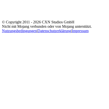
© Copyright 2011 -
2026
CXN Studios GmbH
Nicht mit Mojang verbunden oder von Mojang unterstützt.
Nutzungsbedingungen
|
Datenschutzerklärung
|
Impressum