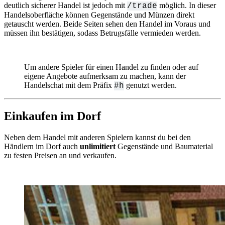
deutlich sicherer Handel ist jedoch mit
möglich. In dieser
/trade
Handelsoberfläche können Gegenstände und Münzen direkt
getauscht werden. Beide Seiten sehen den Handel im Voraus und
müssen ihn bestätigen, sodass Betrugsfälle vermieden werden.
Um andere Spieler für einen Handel zu finden oder auf
eigene Angebote aufmerksam zu machen, kann der
Handelschat mit dem Präfix
genutzt werden.
#h
Einkaufen im Dorf
Neben dem Handel mit anderen Spielern kannst du bei den
Händlern im Dorf auch
unlimitiert
Gegenstände und Baumaterial
zu festen Preisen an und verkaufen.