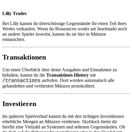
Lilly Trades
Bei Lilly kannst du überschüssige Gegenstände für einen Teil ihres
Wertes verkaufen. Wenn du Ressourcen weder am Inselmarkt noch
an andere Spieler loswirst, kannst du sie hier in Münzen
eintauschen.
Transaktionen
Um einen Überblick über deine Ausgaben und Einnahmen zu
behalten, kannst du die
Transaktions-History
mit
aufrufen. Dort werden automatisch alle
/transactions
gehandelten und verdienten Münzen protokolliert.
Investieren
Im späteren Spielverlauf kannst du mit den richtigen Investitionen
erhebliche Mengen an Münzen verdienen. Skyblock bietet dir
hierfür eine Vielzahl an Systemen und seltenen Gegenständen. Ob