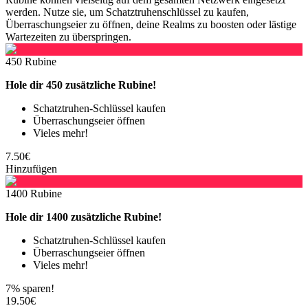
werden. Nutze sie, um Schatztruhenschlüssel zu kaufen,
Überraschungseier zu öffnen, deine Realms zu boosten oder lästige
Wartezeiten zu überspringen.
450 Rubine
Hole dir 450 zusätzliche Rubine!
Schatztruhen-Schlüssel kaufen
Überraschungseier öffnen
Vieles mehr!
7.50€
Hinzufügen
1400 Rubine
Hole dir 1400 zusätzliche Rubine!
Schatztruhen-Schlüssel kaufen
Überraschungseier öffnen
Vieles mehr!
7% sparen!
19.50€