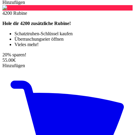
Hinzufügen
4200 Rubine
Hole dir 4200 zusätzliche Rubine!
Schatztruhen-Schlüssel kaufen
Überraschungseier öffnen
Vieles mehr!
20% sparen!
55.00€
Hinzufügen