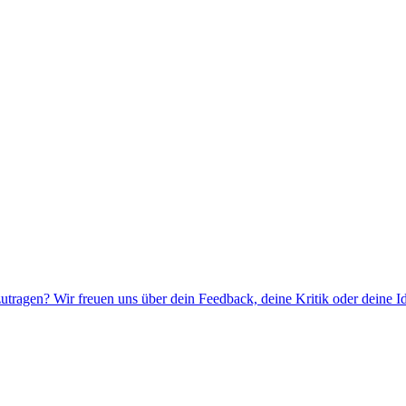
utragen? Wir freuen uns über dein Feedback, deine Kritik oder deine I